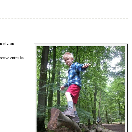
au niveau
trouve entre les