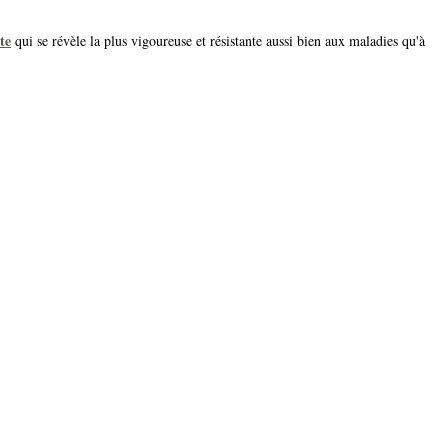
te
qui se révèle la plus vigoureuse et résistante aussi bien aux maladies qu'à