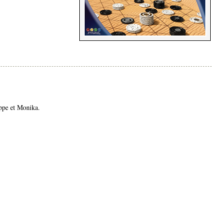
ppe et Monika.