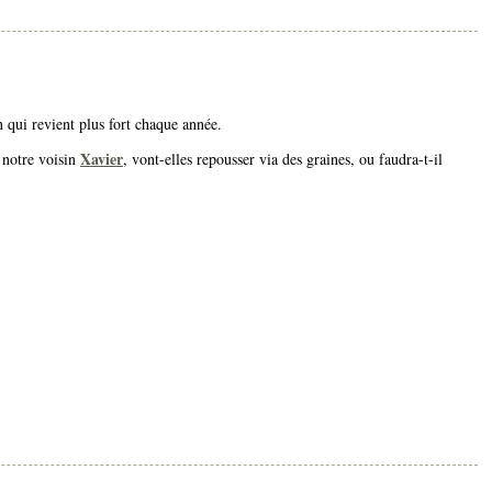
n qui revient plus fort chaque année.
Xavier
 notre voisin
, vont-elles repousser via des graines, ou faudra-t-il