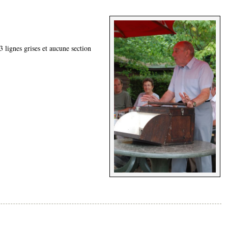
 lignes grises et aucune section