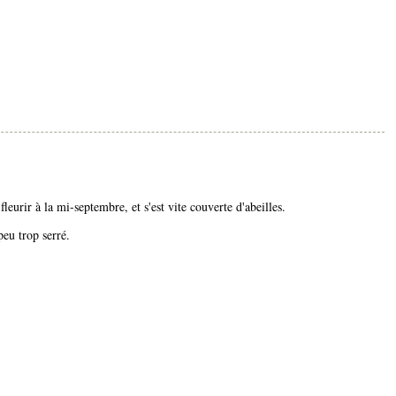
fleurir à la mi-septembre, et s'est vite couverte d'abeilles.
eu trop serré.