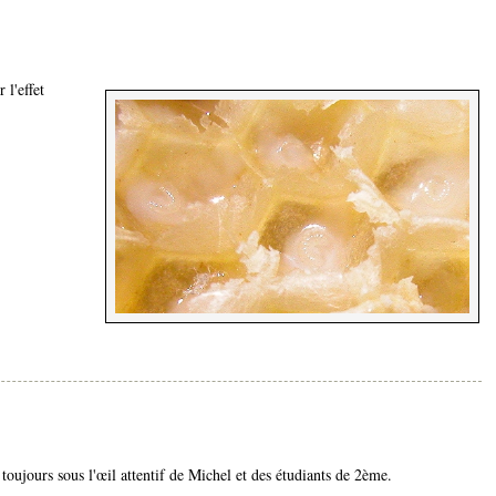
 l'effet
 toujours sous l'œil attentif de Michel et des étudiants de 2ème.