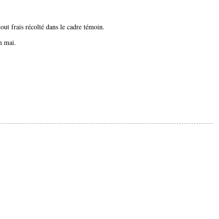
out frais récolté dans le cadre témoin.
n mai.