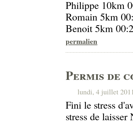
Philippe 10km 0
Romain 5km 00:
Benoit 5km 00:2
permalien
Permis de c
lundi, 4 juillet 201
Fini le stress d'
stress de laisser 