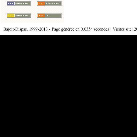
Bajoit-Dispas, 1999-2013 - Page générée en 0.0354 secondes | Visites site: 