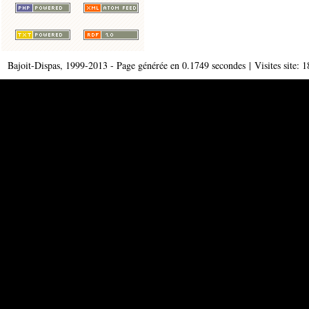
Bajoit-Dispas, 1999-2013 - Page générée en 0.1749 secondes | Visites site: 